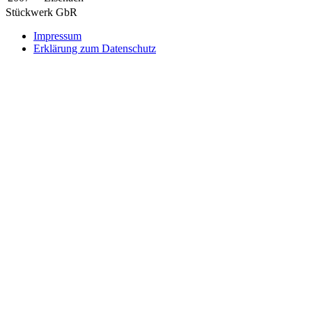
Stückwerk GbR
Impressum
Erklärung zum Datenschutz